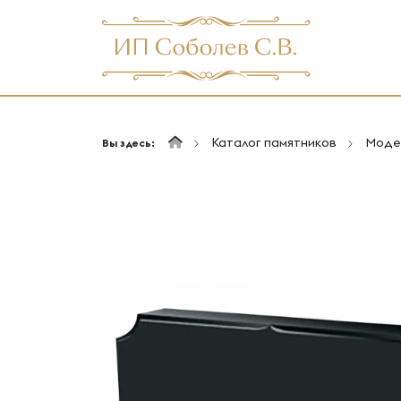
Каталог памятников
Модел
Вы здесь: