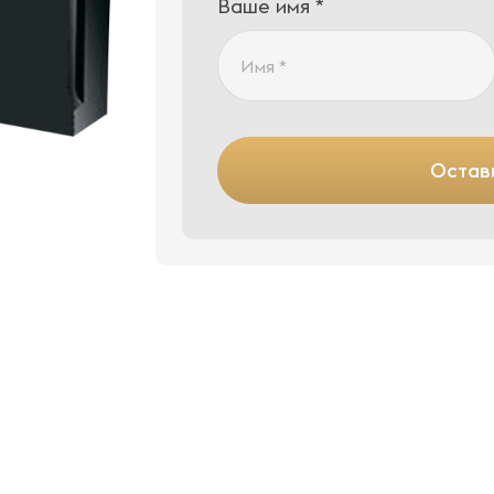
Ваше имя *
Остави