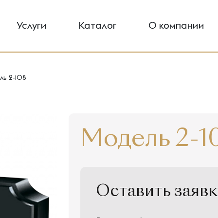
Услуги
Каталог
О компании
ь 2-108
Модель 2-1
Оставить заявк