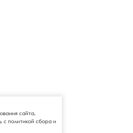
ования сайта.
ь с
политикой сбора и