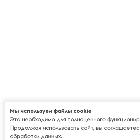
Мы используем файлы cookie
Это необходимо для полноценного функционир
Продолжая использовать сайт, вы соглашаетес
обработки данных
.