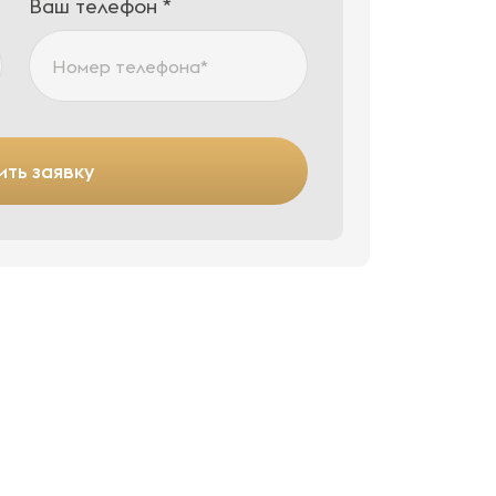
Ваш телефон *
ть заявку