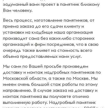
задуманный вами проект в памятник близкому
Вам человеку.
Весь процесс, изготовление памятников, от
приема заказа до его сдачи клиенту и
установки на кладбище наша организация
производит сама без каких-либо сторонних
организаций и фирм посредников, что в свою
очередь также влияет на стоимость всего
объема предоставляемых нами услуг.
Мы сами по Вашей просьбе произведем
доставку и монтаж надгробных памятников по
Московской области, а также по Москве. Мы
имеем очень большой стаж работы по этому
направлению. В случае заказа на доставку и
монтаж памятника вы получаете отлично
выполненную работу. Надгробный памятник