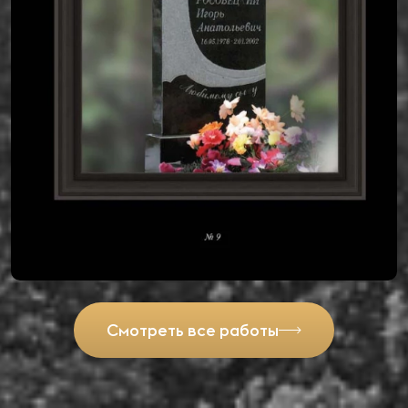
Смотреть все работы