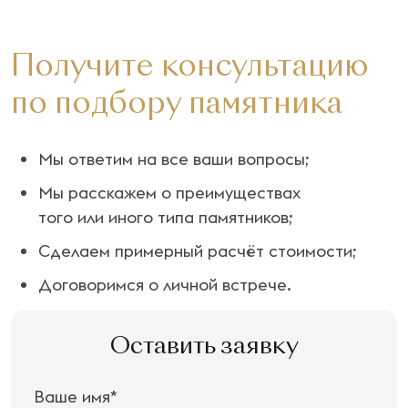
Получите консультацию
по подбору памятника
Мы ответим на все ваши вопросы;
Мы расскажем о преимуществах
того или иного типа памятников;
Сделаем примерный расчёт стоимости;
Договоримся о личной встрече.
Оставить заявку
Ваше имя*