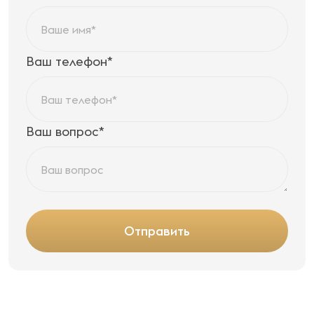
Ваш телефон*
Ваш вопрос*
Отправить