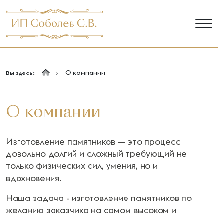
О компании
Вы здесь:
О компании
Изготовление памятников — это процесс
довольно долгий и сложный требующий не
только физических сил, умения, но и
вдохновения.
Наша задача - изготовление памятников по
желанию заказчика на самом высоком и