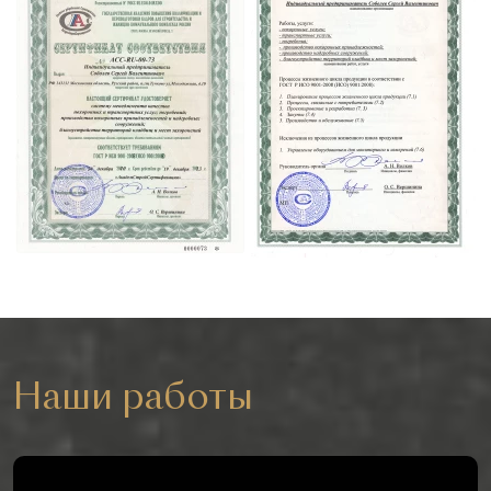
Наши работы