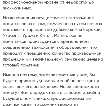
профессиональном уровне от недорогих до
эксклюзивных.
Наша компания осуществляет изготовление
памятников из сырья, полученного путем прямых
поставок с карьеров по добыче камня Карелии,
Украины, Урала и Китая. Изготовление
памятников производится с применением
современных технологий и оборудования что
приводит к повышению качества производимой
продукции и к значительному снижению цены на
готовый памятник.
Именно поэтому, заказав памятник у нас, Вы
будете приятно удивлены ценой на памятник и
качеством его исполнения. Наши специалисты
помогут Вам определиться с выбором дизайна
будущего памятника, а профессиональные
резчики камня и художники воплотят