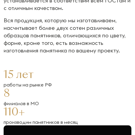
устанавливается в соответствии всем ГОСТам и
с отличным качеством.
Вся продукция, которую мы изготавливаем,
насчитывает более двух сотен различных
образцов памятников, отличающихся по цвету,
форме, кроме того, есть возможность
изготовления памятника по вашему проекту.
15 лет
работы на рынке РФ
8
филиалов в МО
110+
производим памятников в месяц