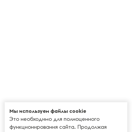
Мы используем файлы cookie
Это необходимо для полноценного
функционирования сайта. Продолжая