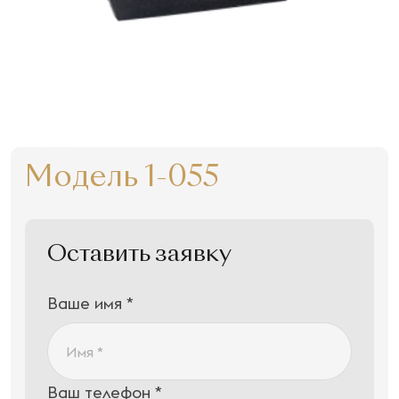
Модель 1-055
Оставить заявку
Ваше имя *
Ваш телефон *