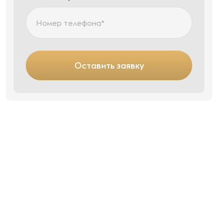
Оставить заявку