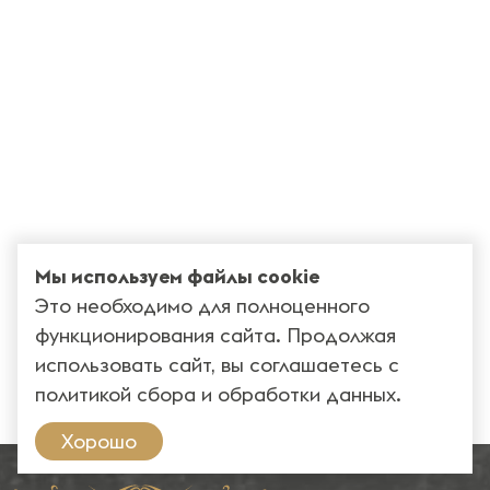
Мы используем файлы cookie
Это необходимо для полноценного
функционирования сайта. Продолжая
использовать сайт, вы соглашаетесь с
политикой сбора и обработки данных
.
Хорошо