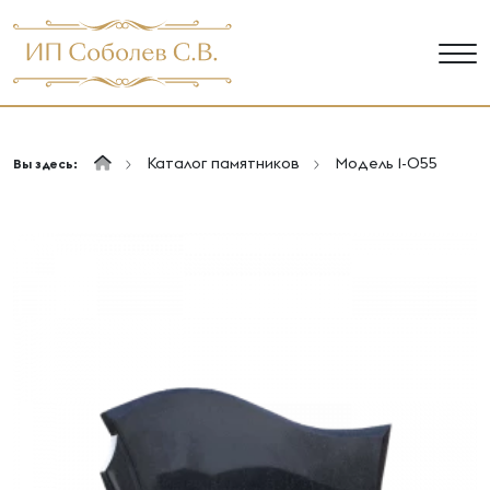
Каталог памятников
Модель 1-055
Вы здесь: