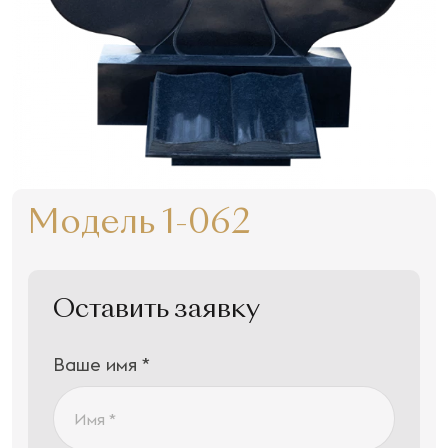
Модель 1-062
Оставить заявку
Ваше имя *