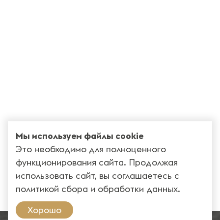
Мы используем файлы cookie
Это необходимо для полноценного
функционирования сайта. Продолжая
использовать сайт, вы соглашаетесь с
политикой сбора и обработки данных
.
Хорошо