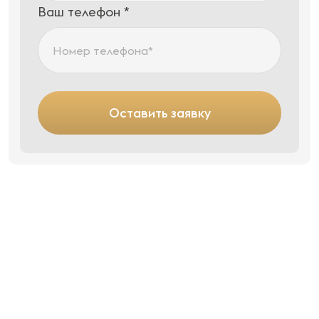
Ваш телефон *
Оставить заявку