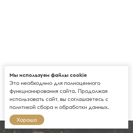
Мы используем файлы cookie
Это необходимо для полноценного
функционирования сайта. Продолжая
использовать сайт, вы соглашаетесь с
политикой сбора и обработки данных
.
Хорошо