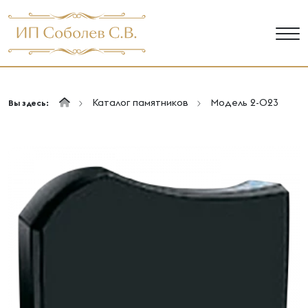
Каталог памятников
Модель 2-023
Вы здесь: