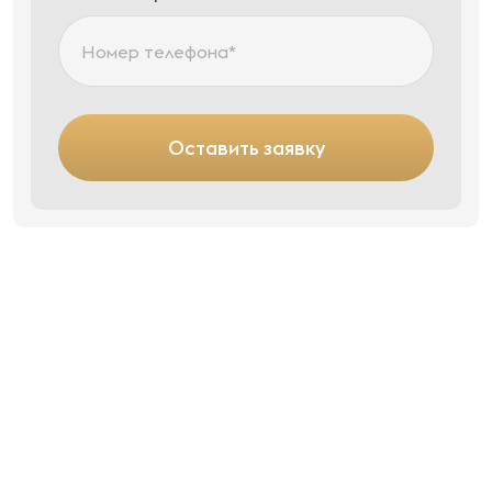
Оставить заявку