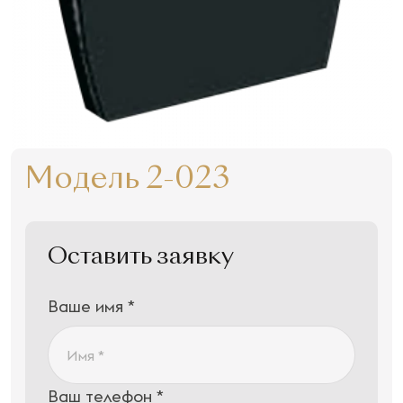
Модель 2-023
Оставить заявку
Ваше имя *
Ваш телефон *