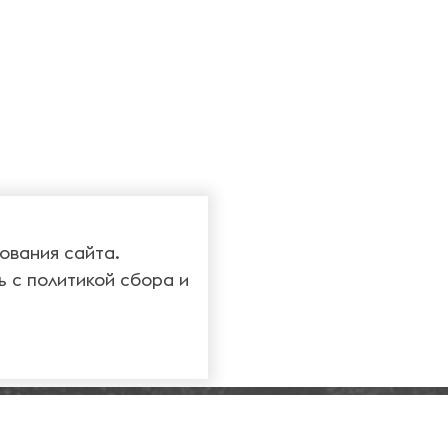
ования сайта.
ь с
политикой сбора и