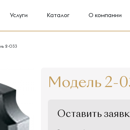
Услуги
Каталог
О компании
ль 2-033
Модель 2-0
Оставить заявк