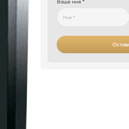
Ваше имя *
Остави