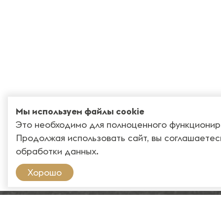
Мы используем файлы cookie
Это необходимо для полноценного функционир
Продолжая использовать сайт, вы соглашаетес
обработки данных
.
Хорошо