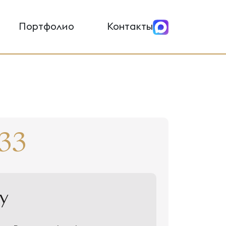
Портфолио
Контакты
33
у