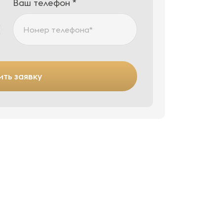
Ваш телефон *
ть заявку