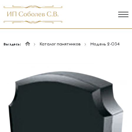
Каталог памятников
Модель 2-034
Вы здесь: