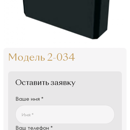
Модель 2-034
Оставить заявку
Ваше имя *
Ваш телефон *