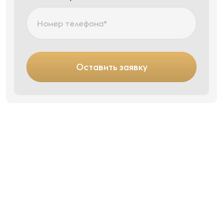
Оставить заявку