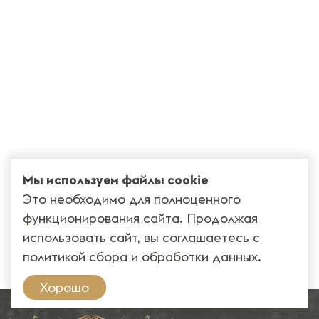
Мы используем файлы cookie
Это необходимо для полноценного
функционирования сайта. Продолжая
использовать сайт, вы соглашаетесь с
политикой сбора и обработки данных
.
Хорошо