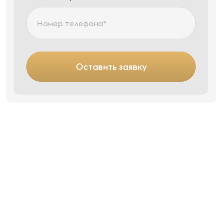
Оставить заявку