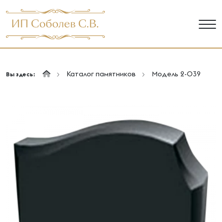
Каталог памятников
Модель 2-039
Вы здесь: