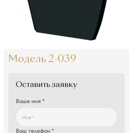
Модель 2-039
Оставить заявку
Ваше имя *
Ваш телефон *