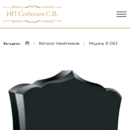
Каталог памятников
Модель 2-063
Вы здесь: