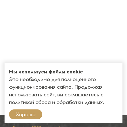
Мы используем файлы cookie
Это необходимо для полноценного
функционирования сайта. Продолжая
использовать сайт, вы соглашаетесь с
политикой сбора и обработки данных
.
Хорошо