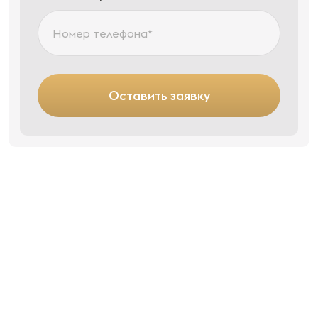
Оставить заявку