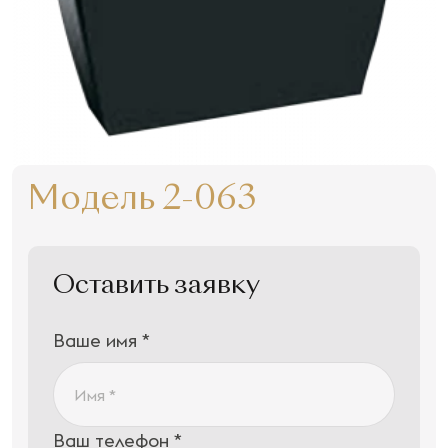
Модель 2-063
Оставить заявку
Ваше имя *
Ваш телефон *