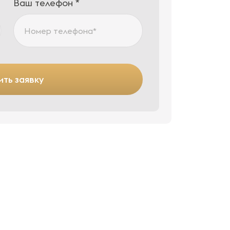
Ваш телефон *
ть заявку