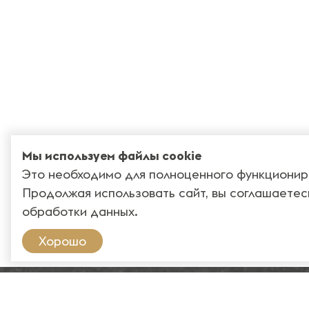
Мы используем файлы cookie
Это необходимо для полноценного функционир
Продолжая использовать сайт, вы соглашаетес
обработки данных
.
Хорошо