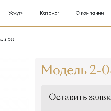
Услуги
Каталог
О компании
ль 2-088
Модель 2-0
Оставить заявк