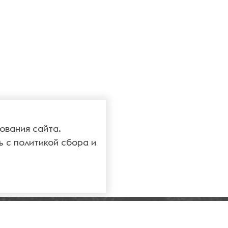
ования сайта.
ь с
политикой сбора и