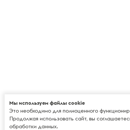
Мы используем файлы cookie
Это необходимо для полноценного функционир
Продолжая использовать сайт, вы соглашаетес
обработки данных
.