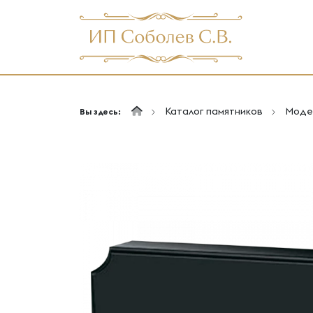
Каталог памятников
Модел
Вы здесь: