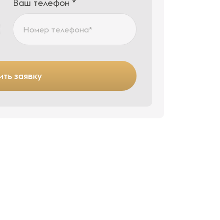
Ваш телефон *
ть заявку