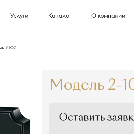
Услуги
Каталог
О компании
ь 2-107
Модель 2-1
Оставить заявк