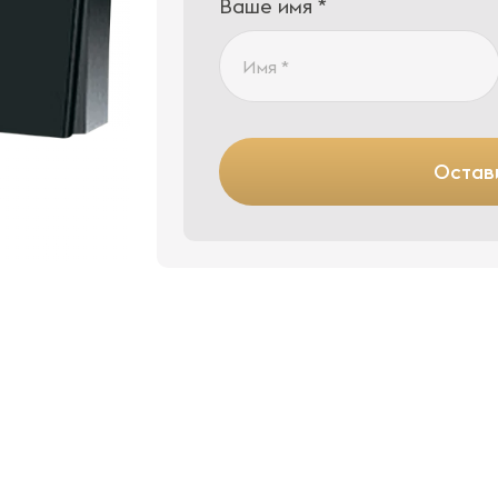
Ваше имя *
Остави