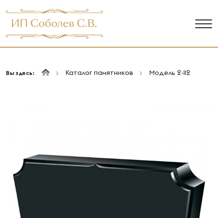
Каталог памятников
Модель 2-112
Вы здесь: