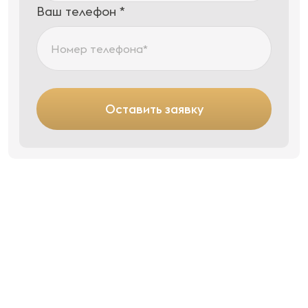
Ваш телефон *
Оставить заявку