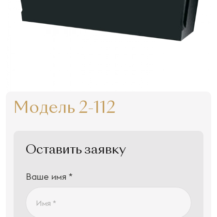
Модель 2-112
Оставить заявку
Ваше имя *