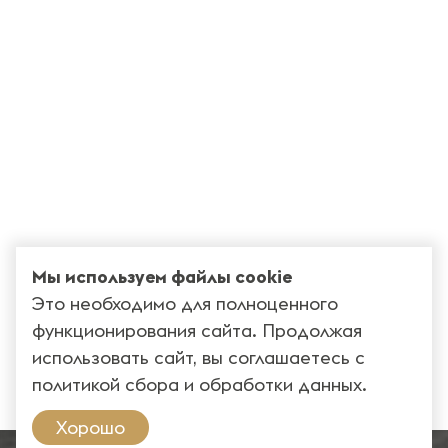
Мы используем файлы cookie
Это необходимо для полноценного
функционирования сайта. Продолжая
использовать сайт, вы соглашаетесь с
политикой сбора и обработки данных
.
Хорошо