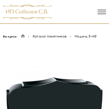
Каталог памятников
Модель 2-142
Вы здесь: