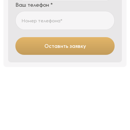
Ваш телефон *
Оставить заявку