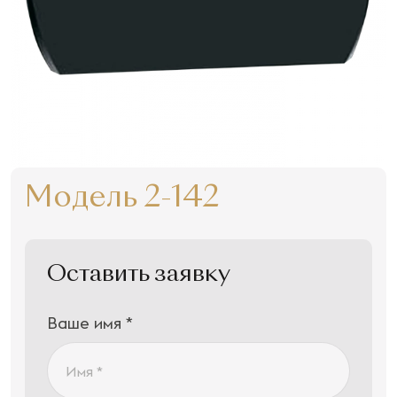
Модель 2-142
Оставить заявку
Ваше имя *