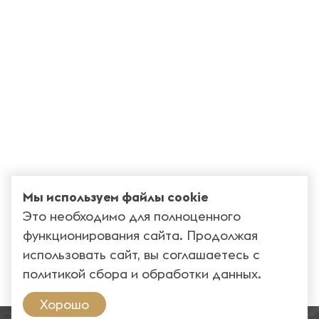
Мы используем файлы cookie
Это необходимо для полноценного
функционирования сайта. Продолжая
использовать сайт, вы соглашаетесь с
политикой сбора и обработки данных
.
Хорошо