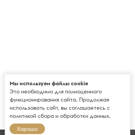
Мы используем файлы cookie
Это необходимо для полноценного
функционирования сайта. Продолжая
использовать сайт, вы соглашаетесь с
политикой сбора и обработки данных
.
Хорошо