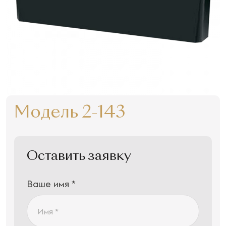
Модель 2-143
Оставить заявку
Ваше имя *