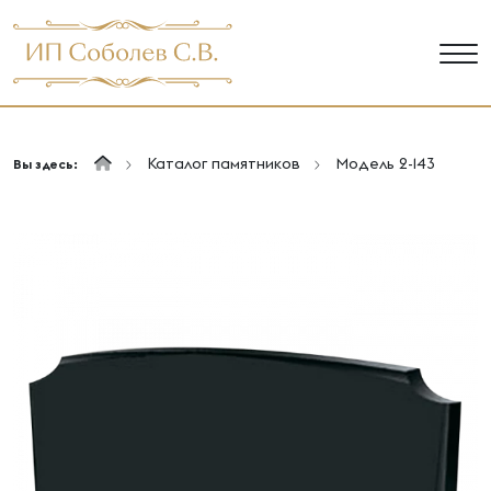
Каталог памятников
Модель 2-143
Вы здесь: