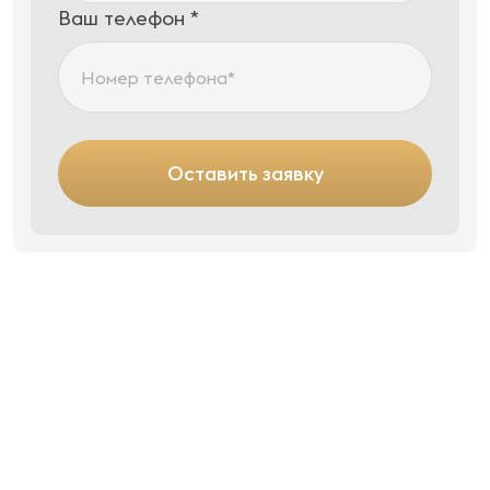
Ваш телефон *
Оставить заявку